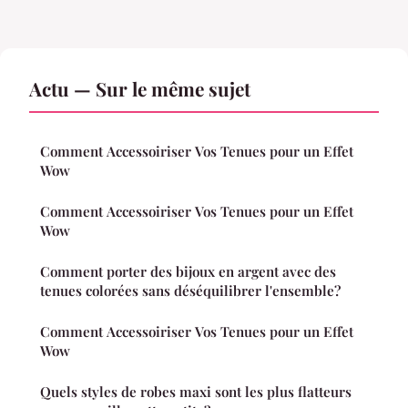
Actu — Sur le même sujet
Comment Accessoiriser Vos Tenues pour un Effet
Wow
Comment Accessoiriser Vos Tenues pour un Effet
Wow
Comment porter des bijoux en argent avec des
tenues colorées sans déséquilibrer l'ensemble?
Comment Accessoiriser Vos Tenues pour un Effet
Wow
Quels styles de robes maxi sont les plus flatteurs