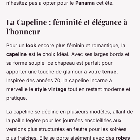
n'hésitez pas à opter pour le
Panama
cet été.
La Capeline : féminité et élégance à
l'honneur
Pour un
look
encore plus féminin et romantique, la
capeline
est le choix idéal. Avec ses larges bords et
sa forme souple, ce chapeau est parfait pour
apporter une touche de glamour à votre
tenue
.
Inspirée des années 70, la capeline incarne à
merveille le
style vintage
tout en restant moderne et
pratique.
La capeline se décline en plusieurs modèles, allant de
la paille légère pour les journées ensoleillées aux
versions plus structurées en feutre pour les soirées
plus fraîches. Elle se porte aisément avec des
robes