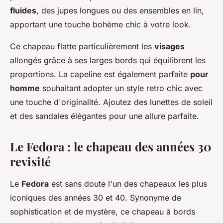
fluides
, des jupes longues ou des ensembles en lin,
apportant une touche bohème chic à votre look.
Ce chapeau flatte particulièrement les
visages
allongés grâce à ses larges bords qui équilibrent les
proportions. La capeline est également parfaite
pour
homme
souhaitant adopter un style retro chic avec
une touche d'originalité. Ajoutez des lunettes de soleil
et des sandales élégantes pour une allure parfaite.
Le Fedora : le chapeau des années 30
revisité
Le
Fedora
est sans doute l'un des chapeaux les plus
iconiques des années 30 et 40. Synonyme de
sophistication et de mystère, ce chapeau à bords