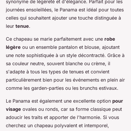
synonyme de légèreté et d'élégance. Parfait pour les
journées ensoleillées, le Panama est idéal pour toutes
celles qui souhaitent ajouter une touche distinguée à
leur
tenue
.
Ce chapeau se marie parfaitement avec une
robe
légère
ou un ensemble pantalon et blouse, ajoutant
une note sophistiquée à un style décontracté. Grâce à
sa couleur neutre, souvent blanche ou crème, il
s'adapte à tous les types de tenues et convient
particulièrement bien pour les événements en plein air
comme les garden-parties ou les brunchs estivaux.
Le Panama est également une excellente option
pour
visage
ovales ou ronds, car sa forme classique peut
adoucir les traits et apporter de l'harmonie. Si vous
cherchez un chapeau polyvalent et intemporel,