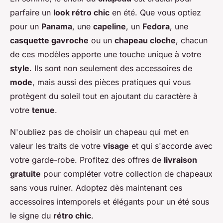
parfaire un
look rétro chic
en été. Que vous optiez
pour un
Panama
, une
capeline
, un
Fedora
, une
casquette gavroche
ou un
chapeau cloche
, chacun
de ces modèles apporte une touche unique à votre
style
. Ils sont non seulement des accessoires de
mode
, mais aussi des pièces pratiques qui vous
protègent du soleil tout en ajoutant du caractère à
votre
tenue
.
N'oubliez pas de choisir un chapeau qui met en
valeur les traits de votre
visage
et qui s'accorde avec
votre garde-robe. Profitez des offres de
livraison
gratuite
pour compléter votre collection de chapeaux
sans vous ruiner. Adoptez dès maintenant ces
accessoires intemporels et élégants pour un été sous
le signe du
rétro chic
.