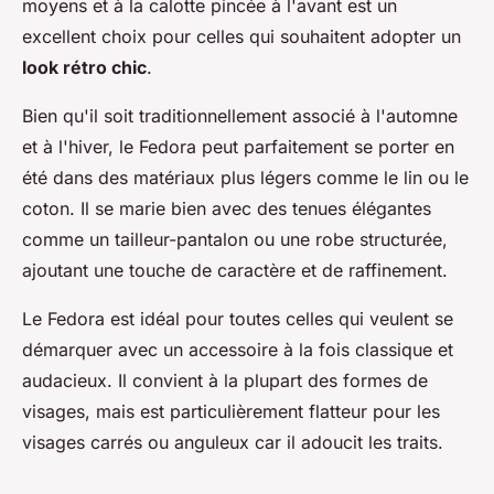
moyens et à la calotte pincée à l'avant est un
excellent choix pour celles qui souhaitent adopter un
look rétro chic
.
Bien qu'il soit traditionnellement associé à l'automne
et à l'hiver, le Fedora peut parfaitement se porter en
été dans des matériaux plus légers comme le lin ou le
coton. Il se marie bien avec des tenues élégantes
comme un tailleur-pantalon ou une robe structurée,
ajoutant une touche de caractère et de raffinement.
Le Fedora est idéal pour toutes celles qui veulent se
démarquer avec un accessoire à la fois classique et
audacieux. Il convient à la plupart des formes de
visages, mais est particulièrement flatteur pour les
visages carrés ou anguleux car il adoucit les traits.