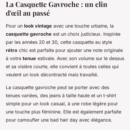
La Casquette Gavroche : un clin
d'œil au passé
Pour un
look vintage
avec une touche urbaine, la
casquette gavroche
est un choix judicieux. Inspirée
par les années 20 et 30, cette casquette au style
rétro
chic est parfaite pour ajouter une note originale
à votre
tenue
estivale. Avec son volume sur le dessus
et sa visière courte, elle convient à toutes celles qui
veulent un look décontracté mais travaillé.
La casquette gavroche peut se porter avec des
tenues variées, des jeans à taille haute et un t-shirt
simple pour un look casual, à une robe légère pour
une touche plus féminine. Elle est également parfaite
pour camoufler une bad hair day avec élégance.