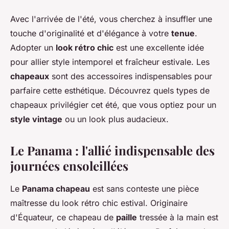
Avec l'arrivée de l'été, vous cherchez à insuffler une
touche d'originalité et d'élégance à votre
tenue
.
Adopter un
look rétro chic
est une excellente idée
pour allier style intemporel et fraîcheur estivale. Les
chapeaux
sont des accessoires indispensables pour
parfaire cette esthétique. Découvrez quels types de
chapeaux privilégier cet été, que vous optiez pour un
style vintage
ou un look plus audacieux.
Le Panama : l'allié indispensable des
journées ensoleillées
Le
Panama chapeau
est sans conteste une pièce
maîtresse du look rétro chic estival. Originaire
d'Équateur, ce chapeau de
paille
tressée à la main est