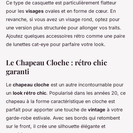
Ce type de casquette est particulièrement flatteur
pour les
visages
ovales et en forme de cœur. En
revanche, si vous avez un visage rond, optez pour
une version plus structurée pour allonger vos traits.
Ajoutez quelques accessoires rétro comme une paire
de lunettes cat-eye pour parfaire votre look.
Le Chapeau Cloche : rétro chic
garanti
Le
chapeau cloche
est un autre incontournable pour
un
look rétro chic
. Popularisé dans les années 20, ce
chapeau à la forme caractéristique en cloche est
parfait pour apporter une touche de
vintage
à votre
garde-robe estivale. Avec ses bords qui retombent
sur le front, il crée une silhouette élégante et