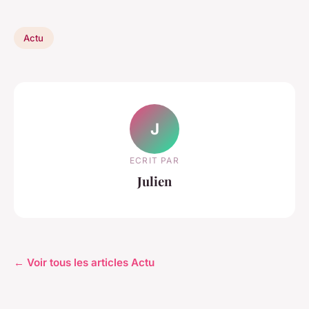
Actu
J
ECRIT PAR
Julien
← Voir tous les articles Actu