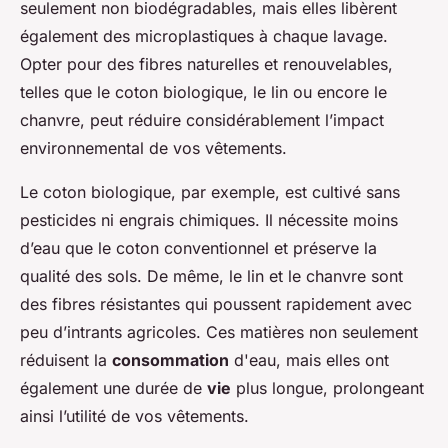
seulement non biodégradables, mais elles libèrent
également des microplastiques à chaque lavage.
Opter pour des fibres naturelles et renouvelables,
telles que le coton biologique, le lin ou encore le
chanvre, peut réduire considérablement l’impact
environnemental de vos vêtements.
Le coton biologique, par exemple, est cultivé sans
pesticides ni engrais chimiques. Il nécessite moins
d’eau que le coton conventionnel et préserve la
qualité des sols. De même, le lin et le chanvre sont
des fibres résistantes qui poussent rapidement avec
peu d’intrants agricoles. Ces matières non seulement
réduisent la
consommation
d'eau, mais elles ont
également une durée de
vie
plus longue, prolongeant
ainsi l’utilité de vos vêtements.