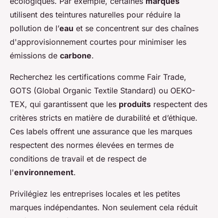
écologiques. Par exemple, certaines
marques
utilisent des teintures naturelles pour réduire la
pollution de l’
eau
et se concentrent sur des chaînes
d'approvisionnement courtes pour minimiser les
émissions de
carbone
.
Recherchez les certifications comme Fair Trade,
GOTS (Global Organic Textile Standard) ou OEKO-
TEX, qui garantissent que les
produits
respectent des
critères stricts en matière de durabilité et d’éthique.
Ces labels offrent une assurance que les marques
respectent des normes élevées en termes de
conditions de travail et de respect de
l'
environnement
.
Privilégiez les entreprises locales et les petites
marques indépendantes. Non seulement cela réduit