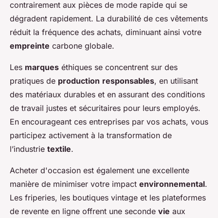
contrairement aux pièces de mode rapide qui se
dégradent rapidement. La durabilité de ces vêtements
réduit la fréquence des achats, diminuant ainsi votre
empreinte
carbone globale.
Les
marques
éthiques se concentrent sur des
pratiques de
production
responsables
, en utilisant
des matériaux durables et en assurant des conditions
de travail justes et sécuritaires pour leurs employés.
En encourageant ces entreprises par vos achats, vous
participez activement à la transformation de
l’industrie
textile
.
Acheter d'occasion est également une excellente
manière de minimiser votre impact
environnemental
.
Les friperies, les boutiques vintage et les plateformes
de revente en ligne offrent une seconde
vie
aux