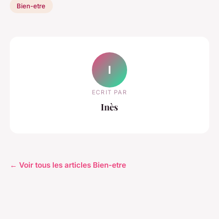
Bien-etre
I
ECRIT PAR
Inès
← Voir tous les articles Bien-etre