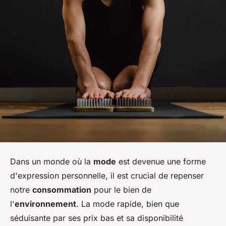
Dans un monde où la
mode
est devenue une forme
d'expression personnelle, il est crucial de repenser
notre
consommation
pour le bien de
l'
environnement
. La mode rapide, bien que
séduisante par ses prix bas et sa disponibilité