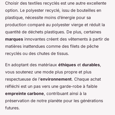
Choisir des textiles recyclés est une autre excellente
option. Le polyester recyclé, issu de bouteilles en
plastique, nécessite moins d’énergie pour sa
production comparé au polyester vierge et réduit la
quantité de déchets plastiques. De plus, certaines
marques
innovantes créent des vêtements à partir de
matières inattendues comme des filets de pêche
recyclés ou des chutes de tissus.
En adoptant des matériaux
éthiques
et
durables
,
vous soutenez une mode plus propre et plus
respectueuse de l’
environnement
. Chaque achat
réfléchi est un pas vers une garde-robe à faible
empreinte carbone
, contribuant ainsi à la
préservation de notre planète pour les générations
futures.