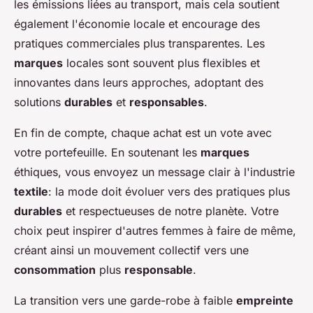
les émissions liées au transport, mais cela soutient
également l'économie locale et encourage des
pratiques commerciales plus transparentes. Les
marques
locales sont souvent plus flexibles et
innovantes dans leurs approches, adoptant des
solutions
durables
et
responsables
.
En fin de compte, chaque achat est un vote avec
votre portefeuille. En soutenant les
marques
éthiques, vous envoyez un message clair à l'industrie
textile
: la mode doit évoluer vers des pratiques plus
durables
et respectueuses de notre planète. Votre
choix peut inspirer d'autres femmes à faire de même,
créant ainsi un mouvement collectif vers une
consommation
plus
responsable
.
La transition vers une garde-robe à faible
empreinte