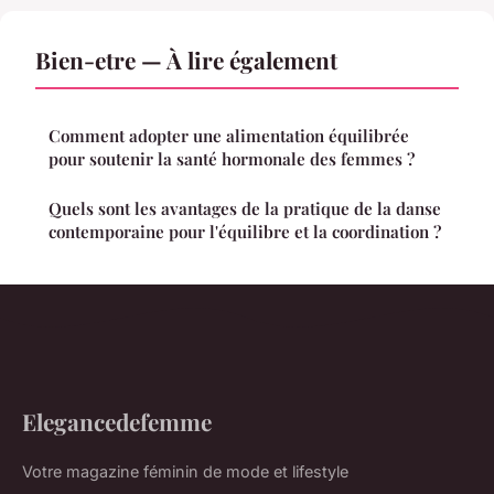
Bien-etre — À lire également
Comment adopter une alimentation équilibrée
pour soutenir la santé hormonale des femmes ?
Quels sont les avantages de la pratique de la danse
contemporaine pour l'équilibre et la coordination ?
Elegancedefemme
Votre magazine féminin de mode et lifestyle