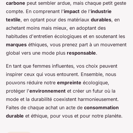
carbone
peut sembler ardue, mais chaque petit geste
compte. En comprenant l'
impact
de l'
industrie
textile
, en optant pour des matériaux
durables
, en
achetant moins mais mieux, en adoptant des
habitudes d'entretien écologiques et en soutenant les
marques
éthiques, vous prenez part à un mouvement
global vers une mode plus
responsable
.
En tant que femmes influentes, vos choix peuvent
inspirer ceux qui vous entourent. Ensemble, nous
pouvons réduire notre
empreinte
écologique,
protéger l'
environnement
et créer un futur où la
mode et la durabilité coexistent harmonieusement.
Faites de chaque achat un acte de
consommation
durable
et éthique, pour vous et pour notre planète.