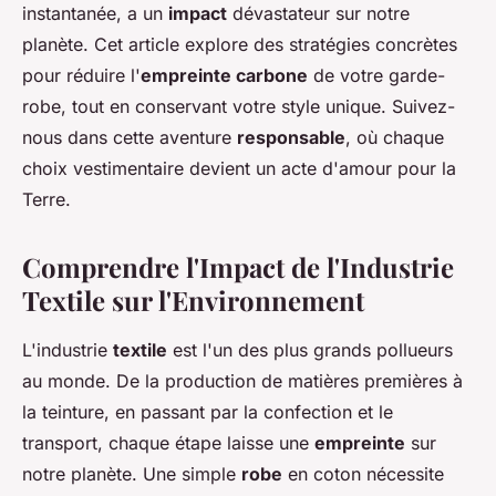
instantanée, a un
impact
dévastateur sur notre
planète. Cet article explore des stratégies concrètes
pour réduire l'
empreinte carbone
de votre garde-
robe, tout en conservant votre style unique. Suivez-
nous dans cette aventure
responsable
, où chaque
choix vestimentaire devient un acte d'amour pour la
Terre.
Comprendre l'Impact de l'Industrie
Textile sur l'Environnement
L'industrie
textile
est l'un des plus grands pollueurs
au monde. De la production de matières premières à
la teinture, en passant par la confection et le
transport, chaque étape laisse une
empreinte
sur
notre planète. Une simple
robe
en coton nécessite