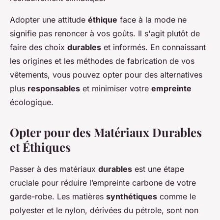
Adopter une attitude
éthique
face à la mode ne
signifie pas renoncer à vos goûts. Il s'agit plutôt de
faire des choix
durables
et informés. En connaissant
les origines et les méthodes de fabrication de vos
vêtements, vous pouvez opter pour des alternatives
plus
responsables
et minimiser votre
empreinte
écologique.
Opter pour des Matériaux Durables
et Éthiques
Passer à des matériaux
durables
est une étape
cruciale pour réduire l’empreinte carbone de votre
garde-robe. Les matières
synthétiques
comme le
polyester et le nylon, dérivées du pétrole, sont non