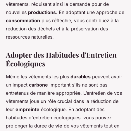
vêtements, réduisant ainsi la demande pour de
nouvelles
productions
. En adoptant une approche de
consommation
plus réfléchie, vous contribuez à la
réduction des déchets et à la préservation des
ressources naturelles.
Adopter des Habitudes d'Entretien
Écologiques
Même les vêtements les plus
durables
peuvent avoir
un impact
carbone
important s'ils ne sont pas
entretenus de manière appropriée. L’entretien de vos
vêtements joue un rôle crucial dans la réduction de
leur
empreinte
écologique. En adoptant des
habitudes d'entretien écologiques, vous pouvez
prolonger la durée de
vie
de vos vêtements tout en