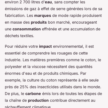
environ 2 700 litres d'
eau
, sans compter les
émissions de gaz à effet de serre générées lors de sa
fabrication. Les
marques
de mode rapide produisent
en masse des
produits
bon marché, encourageant
une
consommation
effrénée et une accumulation de
déchets textiles.
Pour réduire votre
impact
environnemental, il est
essentiel de comprendre les rouages de cette
industrie. Les matières premières comme le coton, le
polyester et la viscose nécessitent des quantités
énormes d'eau et de produits chimiques. Par
exemple, la culture du coton représente à elle seule
près de 25% des insecticides utilisés dans le monde.
De plus, le
carbone
émis lors de toutes les étapes de
la chaîne de
production
contribue directement au
réchauffement climatique.