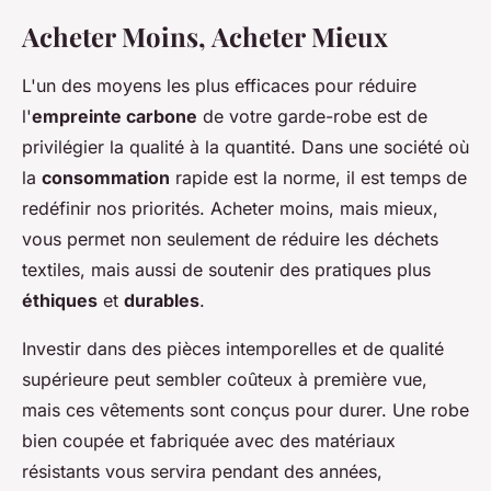
Acheter Moins, Acheter Mieux
L'un des moyens les plus efficaces pour réduire
l'
empreinte carbone
de votre garde-robe est de
privilégier la qualité à la quantité. Dans une société où
la
consommation
rapide est la norme, il est temps de
redéfinir nos priorités. Acheter moins, mais mieux,
vous permet non seulement de réduire les déchets
textiles, mais aussi de soutenir des pratiques plus
éthiques
et
durables
.
Investir dans des pièces intemporelles et de qualité
supérieure peut sembler coûteux à première vue,
mais ces vêtements sont conçus pour durer. Une robe
bien coupée et fabriquée avec des matériaux
résistants vous servira pendant des années,