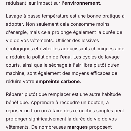
réduisant leur impact sur l'
environnement
.
Lavage à basse température est une bonne pratique à
adopter. Non seulement cela consomme moins
d'énergie, mais cela prolonge également la durée de
vie de vos vêtements. Utiliser des lessives
écologiques et éviter les adoucissants chimiques aide
à réduire la pollution de l’
eau
. Les cycles de lavage
courts, ainsi que le séchage à l'air libre plutôt qu’en
machine, sont également des moyens efficaces de
réduire votre
empreinte carbone
.
Réparer plutôt que remplacer est une autre habitude
bénéfique. Apprendre à recoudre un bouton, à
repriser un trou ou à faire des retouches simples peut
prolonger significativement la durée de vie de vos
vêtements. De nombreuses
marques
proposent