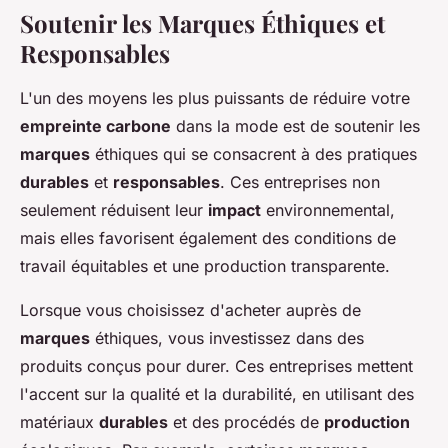
Soutenir les Marques Éthiques et
Responsables
L'un des moyens les plus puissants de réduire votre
empreinte carbone
dans la mode est de soutenir les
marques
éthiques qui se consacrent à des pratiques
durables
et
responsables
. Ces entreprises non
seulement réduisent leur
impact
environnemental,
mais elles favorisent également des conditions de
travail équitables et une production transparente.
Lorsque vous choisissez d'acheter auprès de
marques
éthiques, vous investissez dans des
produits conçus pour durer. Ces entreprises mettent
l'accent sur la qualité et la durabilité, en utilisant des
matériaux
durables
et des procédés de
production