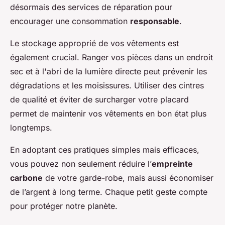
désormais des services de réparation pour
encourager une consommation
responsable
.
Le stockage approprié de vos vêtements est
également crucial. Ranger vos pièces dans un endroit
sec et à l'abri de la lumière directe peut prévenir les
dégradations et les moisissures. Utiliser des cintres
de qualité et éviter de surcharger votre placard
permet de maintenir vos vêtements en bon état plus
longtemps.
En adoptant ces pratiques simples mais efficaces,
vous pouvez non seulement réduire l’
empreinte
carbone
de votre garde-robe, mais aussi économiser
de l’argent à long terme. Chaque petit geste compte
pour protéger notre planète.